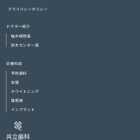
プライバシーポリシー
ドクター紹介
柚木崎院長
鈴木センター長
診療科目
予防歯科
虫歯
ホワイトニング
歯周病
インプラント