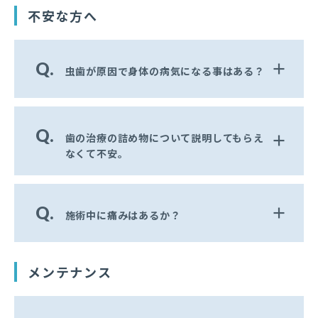
不安な方へ
Q.
虫歯が原因で身体の病気になる事はある？
Q.
歯の治療の詰め物について説明してもらえ
なくて不安。
Q.
施術中に痛みはあるか？
メンテナンス