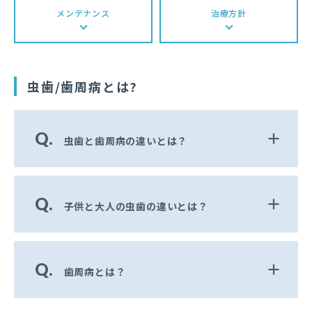
メンテナンス
治療方針
虫歯/歯周病とは?
Q.
虫歯と歯周病の違いとは？
Q.
子供と大人の虫歯の違いとは？
Q.
歯周病とは？