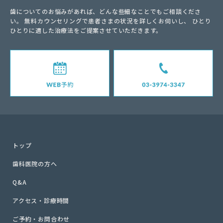
歯についてのお悩みがあれば、どんな些細なことでもご相談くださ
い。
無料カウンセリングで患者さまの状況を詳しくお伺いし、
ひとり
ひとりに適した治療法をご提案させていただきます。
トップ
歯科医院の方へ
Q&A
アクセス・診療時間
ご予約・お問合わせ