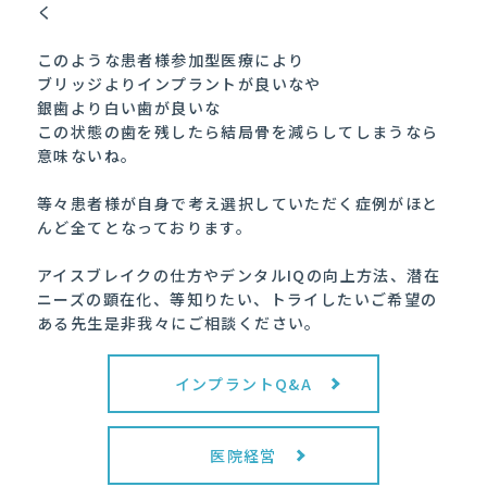
く
このような患者様参加型医療により
ブリッジよりインプラントが良いなや
銀歯より白い歯が良いな
この状態の歯を残したら結局骨を減らしてしまうなら
意味ないね。
等々患者様が自身で考え選択していただく症例がほと
んど全てとなっております。
アイスブレイクの仕方やデンタルIQの向上方法、潜在
ニーズの顕在化、
等知りたい、トライしたいご希望の
ある先生是非我々にご相談ください。
インプラントQ&A
医院経営