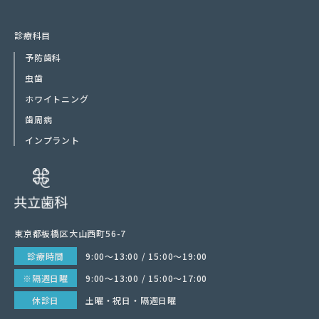
診療科目
予防歯科
虫歯
ホワイトニング
歯周病
インプラント
東京都板橋区大山西町56-7
診療時間
9:00〜13:00 / 15:00〜19:00
※隔週日曜
9:00〜13:00 / 15:00〜17:00
休診日
土曜・祝日・隔週日曜