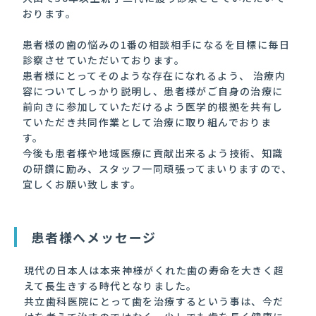
おります。
患者様の歯の悩みの1番の相談相手になるを目標に毎日
診察させていただいております。
患者様にとってそのような存在になれるよう、 治療内
容についてしっかり説明し、患者様がご自身の治療に
前向きに参加していただけるよう医学的根拠を共有し
ていただき共同作業として治療に取り組んでおりま
す。
今後も患者様や地域医療に貢献出来るよう技術、知識
の研鑽に励み、スタッフ一同頑張ってまいりますので、
宜しくお願い致します。
患者様へメッセージ
現代の日本人は本来神様がくれた歯の寿命を大きく超
えて長生きする時代となりました。
共立歯科医院にとって歯を治療するという事は、今だ