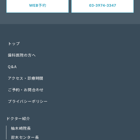
トップ
歯科医院の方へ
Q&A
アクセス・診療時間
ご予約・お問合わせ
プライバシーポリシー
ドクター紹介
柚木崎院長
鈴木センター長