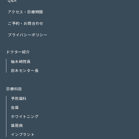
Q&A
アクセス・診療時間
ご予約・お問合わせ
プライバシーポリシー
ドクター紹介
柚木崎院長
鈴木センター長
診療科目
予防歯科
虫歯
ホワイトニング
歯周病
インプラント