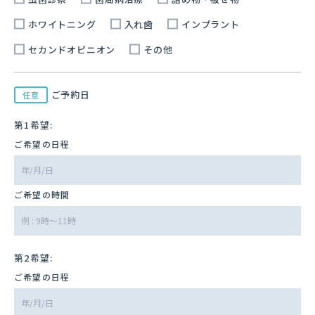
ホワイトニング
入れ歯
インプラント
セカンドオピニオン
その他
ご予約日
任意
第1希望:
ご希望の日程
ご希望の時間
第2希望:
ご希望の日程