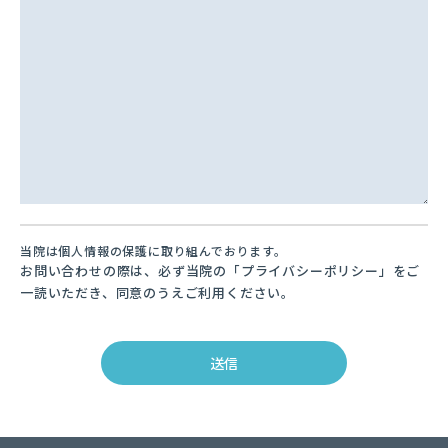
当院は個人情報の保護に取り組んでおります。
お問い合わせの際は、必ず当院の「プライバシーポリシー」をご
一読いただき、同意のうえご利用ください。