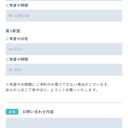
ご希望の時間
第3希望:
ご希望の日程
ご希望の時間
※希望のお時間にご予約がお取りできない場合がございます。
あらかじめご了承のほど、よろしくお願いいたします。
お問い合わせ内容
必須