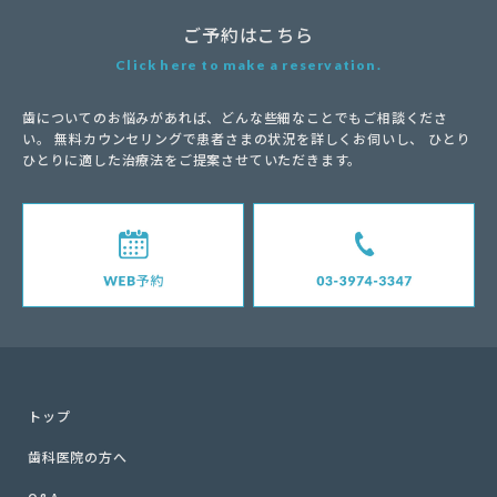
ご予約はこちら
Click here to make a reservation.
歯についてのお悩みがあれば、どんな些細なことでもご相談くださ
い。
無料カウンセリングで患者さまの状況を詳しくお伺いし、
ひとり
ひとりに適した治療法をご提案させていただきます。
トップ
歯科医院の方へ